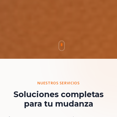
NUESTROS SERVICIOS
Soluciones completas
para tu mudanza