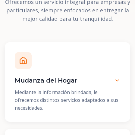
Ofrecemos un servicio integral para empresas y
particulares, siempre enfocados en entregar la
mejor calidad para tu tranquilidad.
Mudanza del Hogar
Mediante la información brindada, le
ofrecemos distintos servicios adaptados a sus
necesidades.