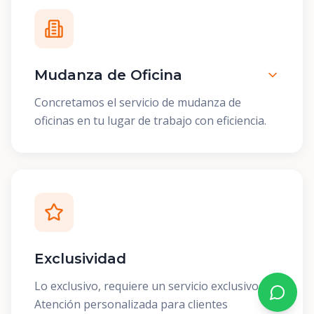
Mudanza de Oficina
Concretamos el servicio de mudanza de
oficinas en tu lugar de trabajo con eficiencia.
Exclusividad
Lo exclusivo, requiere un servicio exclusivo.
Atención personalizada para clientes
Contact