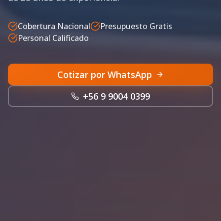
Cobertura Nacional
Presupuesto Gratis
Personal Calificado
Cotizar por WhatsApp
+56 9 9004 0399