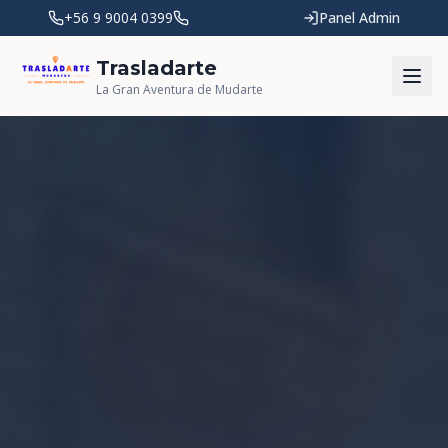
+56 9 9004 0399
Panel Admin
Trasladarte
La Gran Aventura de Mudarte