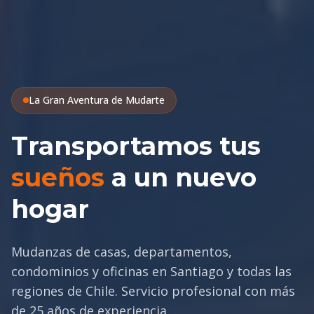
La Gran Aventura de Mudarte
Transportamos tus
sueños
a un nuevo
hogar
Mudanzas de casas, departamentos,
condominios y oficinas en Santiago y todas las
regiones de Chile. Servicio profesional con más
de 25 años de experiencia.